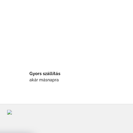
Gyors szállítás
akár másnapra